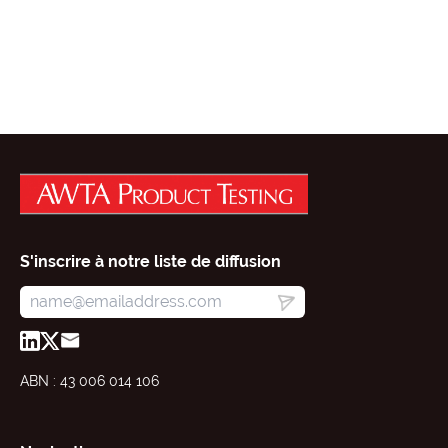
S'inscrire à notre liste de diffusion
ABN : 43 006 014 106