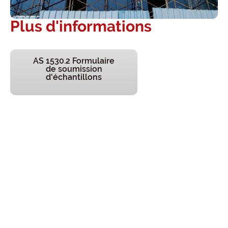
Plus d'informations
AS 1530.2 Formulaire
de soumission
d'échantillons