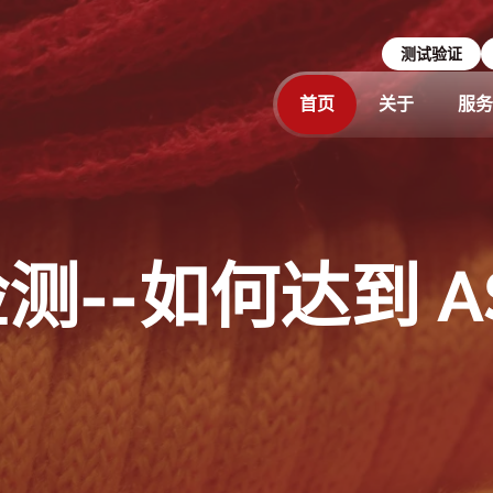
测试验证
首页
关于
服务
--如何达到 AST