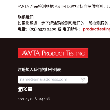
AWTA 产品检测根据 ASTM D6578 标准提供检
联系我们
如果您想进一步了解涂鸦检测和我们的一般检测服务
电话：(03) 9371 2400 或
电子邮件：
producttesti
注册加入我们的邮件列表
abn: 43 006 014 106