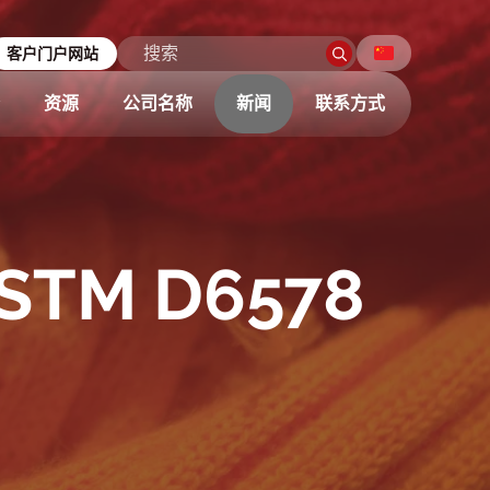
客户门户网站
资源
公司名称
新闻
联系方式
M D6578