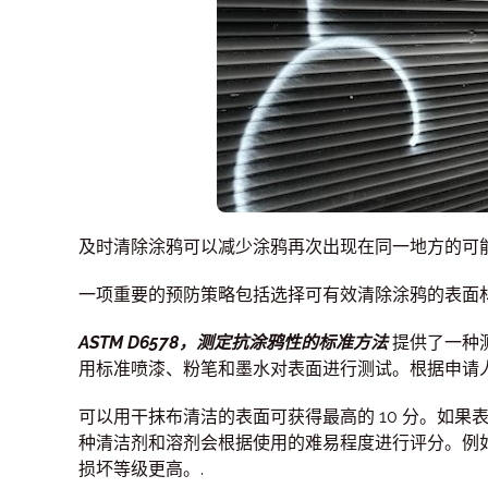
及时清除涂鸦可以减少涂鸦再次出现在同一地方的可能
一项重要的预防策略包括选择可有效清除涂鸦的表面
ASTM D6578，测定抗涂鸦性的标准方法
提供了一种
用标准喷漆、粉笔和墨水对表面进行测试。根据申请
可以用干抹布清洁的表面可获得最高的 10 分。如果
种清洁剂和溶剂会根据使用的难易程度进行评分。例
损坏等级更高。.