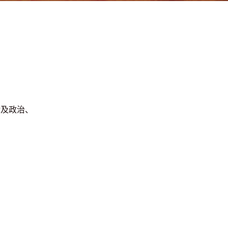
涉及政治、