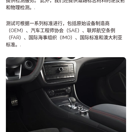
提供检测服务。 此外，我们还提供道路标志材料的逆反射
和物理检测。.
测试可根据一系列标准进行，包括原始设备制造商
（OEM）、汽车工程师协会（SAE）、联邦航空条例
（FAR）、国际海事组织（IMO）、国际标准和澳大利亚
标准。.