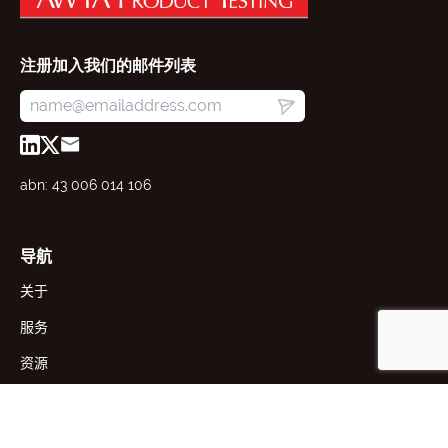
注册加入我们的邮件列表
abn: 43 006 014 106
导航
关于
服务
资源
新闻
联系方式