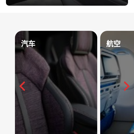
汽车
航空