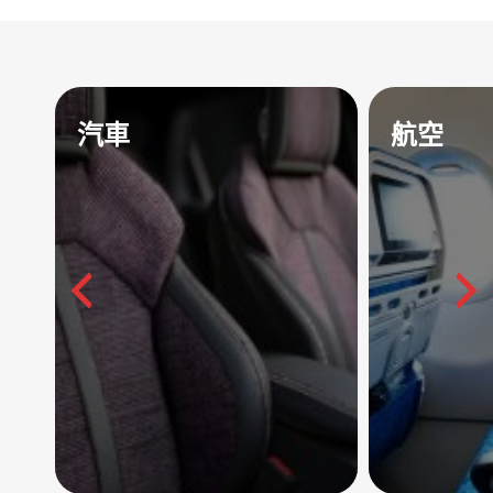
汽車
航空